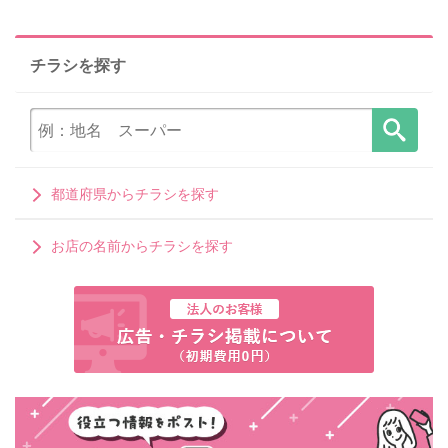
チラシを探す
都道府県からチラシを探す
お店の名前からチラシを探す