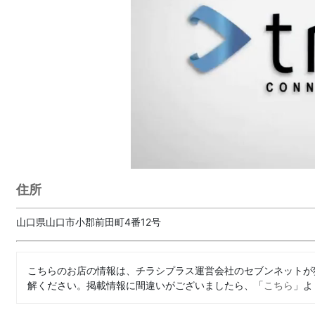
住所
山口県山口市小郡前田町4番12号
こちらのお店の情報は、チラシプラス運営会社のセブンネットが
解ください。掲載情報に間違いがございましたら、「
こちら
」よ