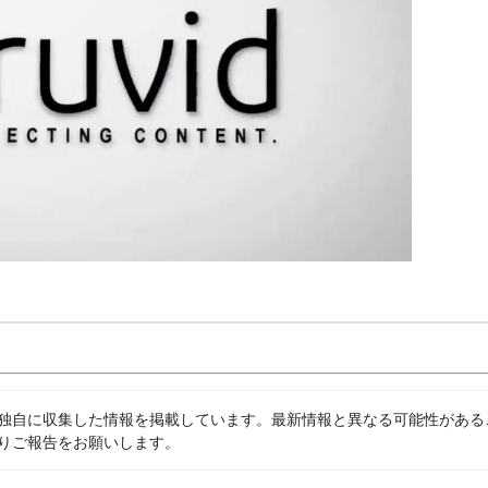
独自に収集した情報を掲載しています。最新情報と異なる可能性がある
りご報告をお願いします。