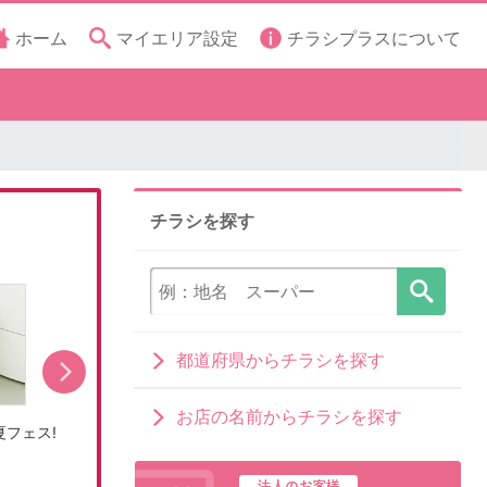
ホーム
マイエリア設定
チラシプラスについて
チラシを探す
都道府県からチラシを探す
お店の名前からチラシを探す
フェス!
エディオンサマーバーゲン決算夏フェス!