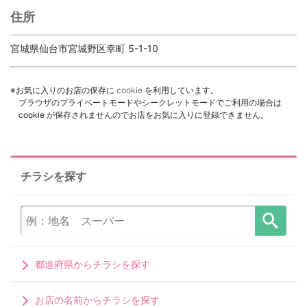
住所
宮城県仙台市宮城野区幸町 5-1-10
※お気に入りのお店の保存に
cookie
を利用しています。
ブラウザのプライベートモードやシークレットモードでご利用の場合は
cookie が保存されませんのでお店をお気に入りに登録できません。
チラシを探す
都道府県からチラシを探す
お店の名前からチラシを探す