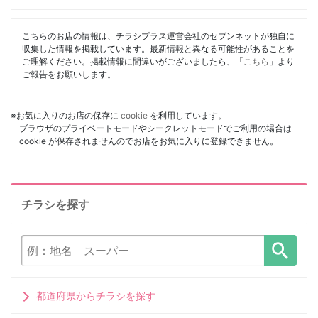
こちらのお店の情報は、チラシプラス運営会社のセブンネットが独自に
収集した情報を掲載しています。最新情報と異なる可能性があることを
ご理解ください。掲載情報に間違いがございましたら、「
こちら
」より
ご報告をお願いします。
※お気に入りのお店の保存に
cookie
を利用しています。
ブラウザのプライベートモードやシークレットモードでご利用の場合は
cookie が保存されませんのでお店をお気に入りに登録できません。
チラシを探す
都道府県からチラシを探す