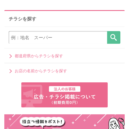
チラシを探す
都道府県からチラシを探す
お店の名前からチラシを探す