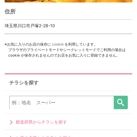
住所
埼玉県川口市戸塚2-28-10
※お気に入りのお店の保存に
cookie
を利用しています。
ブラウザのプライベートモードやシークレットモードでご利用の場合は
cookie が保存されませんのでお店をお気に入りに登録できません。
チラシを探す
都道府県からチラシを探す