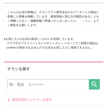
こちらのお店の情報は、チラシプラス運営会社のセブンネットが独自に
収集した情報を掲載しています。最新情報と異なる可能性があることを
ご理解ください。掲載情報に間違いがございましたら、「
こちら
」より
ご報告をお願いします。
※お気に入りのお店の保存に
cookie
を利用しています。
ブラウザのプライベートモードやシークレットモードでご利用の場合は
cookie が保存されませんのでお店をお気に入りに登録できません。
チラシを探す
都道府県からチラシを探す