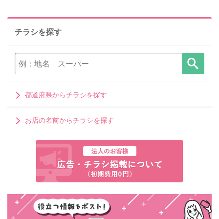
チラシを探す
都道府県からチラシを探す
お店の名前からチラシを探す