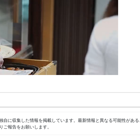
独自に収集した情報を掲載しています。最新情報と異なる可能性がある
りご報告をお願いします。