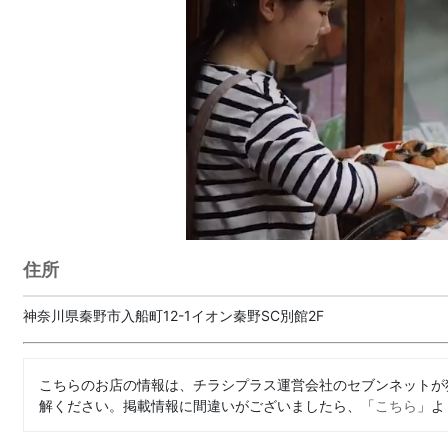
住所
神奈川県秦野市入船町12-1イオン秦野SC別館2F
こちらのお店の情報は、チラシプラス運営会社のセブンネットが
解ください。掲載情報に間違いがございましたら、「
こちら
」よ