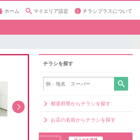
ホーム
マイエリア設定
チラシプラスについて
チラシを探す
都道府県からチラシを探す
お店の名前からチラシを探す
洗濯機キャンペーン