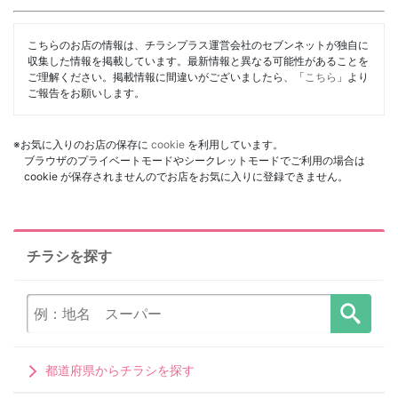
こちらのお店の情報は、チラシプラス運営会社のセブンネットが独自に
収集した情報を掲載しています。最新情報と異なる可能性があることを
ご理解ください。掲載情報に間違いがございましたら、「
こちら
」より
ご報告をお願いします。
※お気に入りのお店の保存に
cookie
を利用しています。
ブラウザのプライベートモードやシークレットモードでご利用の場合は
cookie が保存されませんのでお店をお気に入りに登録できません。
チラシを探す
都道府県からチラシを探す