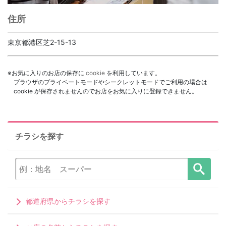
住所
東京都港区芝2-15-13
※お気に入りのお店の保存に
cookie
を利用しています。
ブラウザのプライベートモードやシークレットモードでご利用の場合は
cookie が保存されませんのでお店をお気に入りに登録できません。
チラシを探す
都道府県からチラシを探す