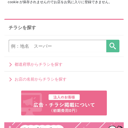
cookie が保存されませんのでお店をお気に入りに登録できません。
チラシを探す
都道府県からチラシを探す
お店の名前からチラシを探す