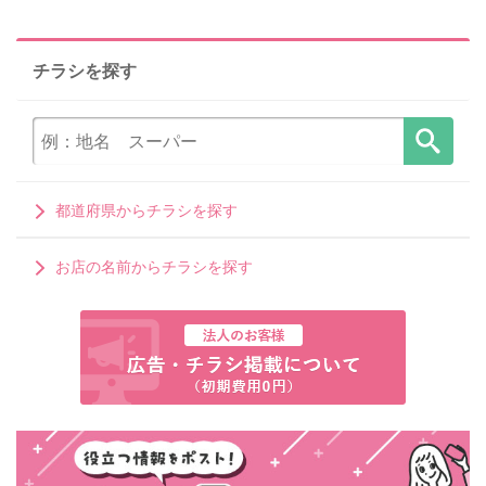
チラシを探す
都道府県からチラシを探す
お店の名前からチラシを探す