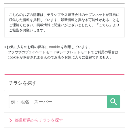
こちらのお店の情報は、チラシプラス運営会社のセブンネットが独自に
収集した情報を掲載しています。最新情報と異なる可能性があることを
ご理解ください。掲載情報に間違いがございましたら、「
こちら
」より
ご報告をお願いします。
※お気に入りのお店の保存に
cookie
を利用しています。
ブラウザのプライベートモードやシークレットモードでご利用の場合は
cookie が保存されませんのでお店をお気に入りに登録できません。
チラシを探す
都道府県からチラシを探す