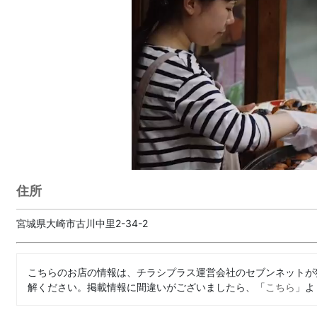
住所
宮城県大崎市古川中里2-34-2
こちらのお店の情報は、チラシプラス運営会社のセブンネットが
解ください。掲載情報に間違いがございましたら、「
こちら
」よ