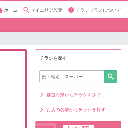
ホーム
マイエリア設定
チラシプラスについて
チラシを探す
都道府県からチラシを探す
お店の名前からチラシを探す