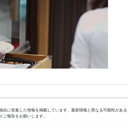
独自に収集した情報を掲載しています。最新情報と異なる可能性がある
りご報告をお願いします。