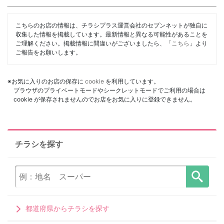
こちらのお店の情報は、チラシプラス運営会社のセブンネットが独自に
収集した情報を掲載しています。最新情報と異なる可能性があることを
ご理解ください。掲載情報に間違いがございましたら、「
こちら
」より
ご報告をお願いします。
※お気に入りのお店の保存に
cookie
を利用しています。
ブラウザのプライベートモードやシークレットモードでご利用の場合は
cookie が保存されませんのでお店をお気に入りに登録できません。
チラシを探す
都道府県からチラシを探す