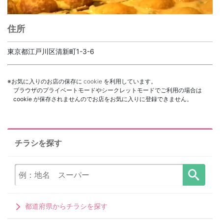
住所
東京都江戸川区清新町1-3-6
※お気に入りのお店の保存に
cookie
を利用しています。
ブラウザのプライベートモードやシークレットモードでご利用の場合は
cookie が保存されませんのでお店をお気に入りに登録できません。
チラシを探す
都道府県からチラシを探す