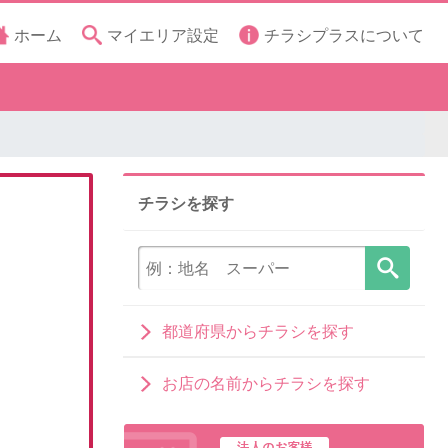
ホーム
マイエリア設定
チラシプラスについて
チラシを探す
都道府県からチラシを探す
お店の名前からチラシを探す