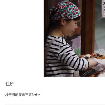
住所
埼玉県朝霞市三原3-6-4