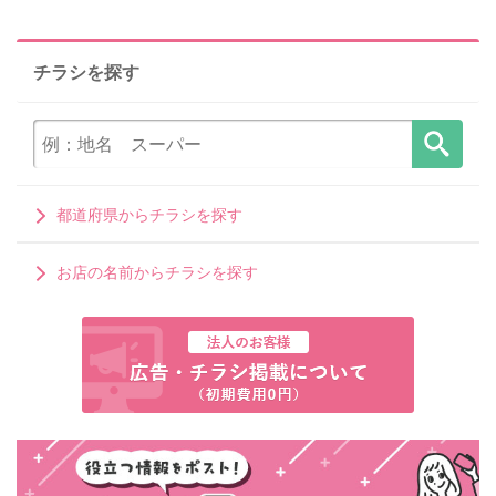
チラシを探す
都道府県からチラシを探す
お店の名前からチラシを探す