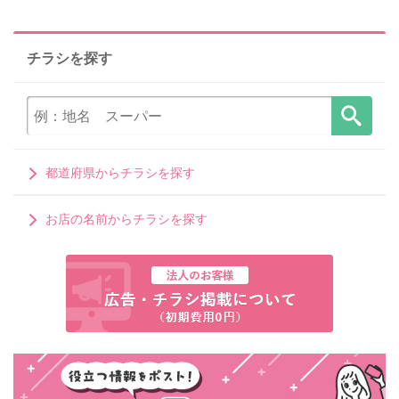
チラシを探す
都道府県からチラシを探す
お店の名前からチラシを探す