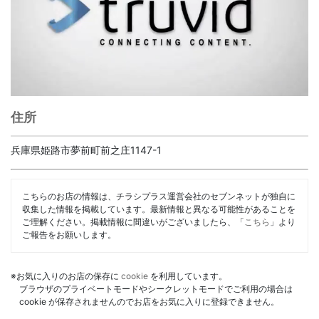
住所
兵庫県姫路市夢前町前之庄1147-1
こちらのお店の情報は、チラシプラス運営会社のセブンネットが独自に
収集した情報を掲載しています。最新情報と異なる可能性があることを
ご理解ください。掲載情報に間違いがございましたら、「
こちら
」より
ご報告をお願いします。
※お気に入りのお店の保存に
cookie
を利用しています。
ブラウザのプライベートモードやシークレットモードでご利用の場合は
cookie が保存されませんのでお店をお気に入りに登録できません。