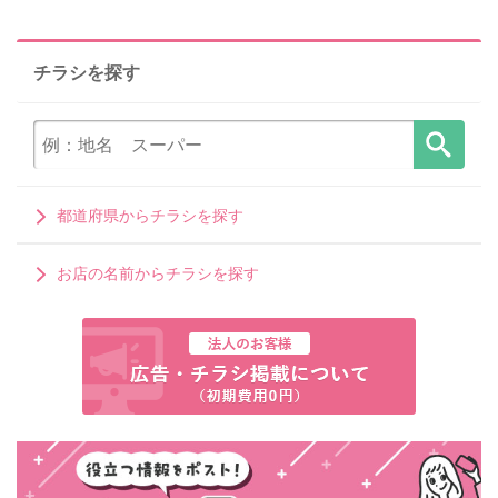
チラシを探す
都道府県からチラシを探す
お店の名前からチラシを探す