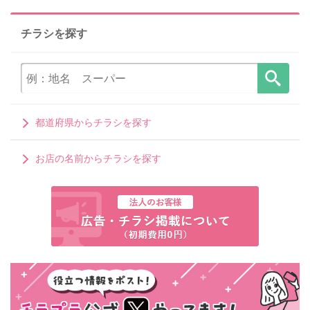
チラシを探す
都道府県からチラシを探す
お店の名前からチラシを探す