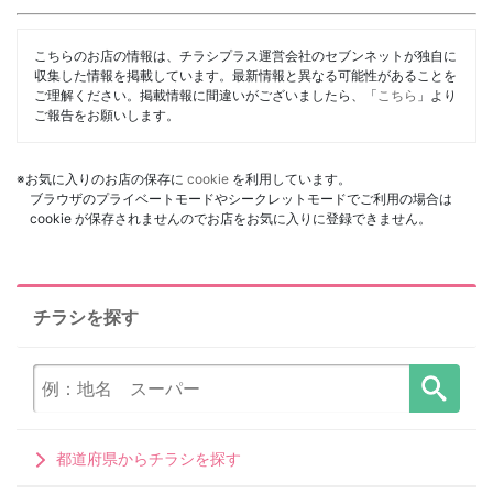
こちらのお店の情報は、チラシプラス運営会社のセブンネットが独自に
収集した情報を掲載しています。最新情報と異なる可能性があることを
ご理解ください。掲載情報に間違いがございましたら、「
こちら
」より
ご報告をお願いします。
※お気に入りのお店の保存に
cookie
を利用しています。
ブラウザのプライベートモードやシークレットモードでご利用の場合は
cookie が保存されませんのでお店をお気に入りに登録できません。
チラシを探す
都道府県からチラシを探す