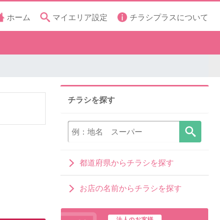
ホーム
マイエリア設定
チラシプラスについて
チラシを探す
都道府県からチラシを探す
お店の名前からチラシを探す