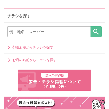
チラシを探す
都道府県からチラシを探す
お店の名前からチラシを探す