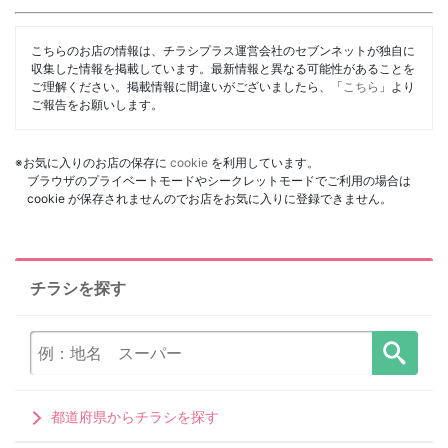
こちらのお店の情報は、チラシプラス運営会社のセブンネットが独自に
収集した情報を掲載しています。最新情報と異なる可能性があることを
ご理解ください。掲載情報に間違いがございましたら、「
こちら
」より
ご報告をお願いします。
※お気に入りのお店の保存に
cookie
を利用しています。
ブラウザのプライベートモードやシークレットモードでご利用の場合は
cookie が保存されませんのでお店をお気に入りに登録できません。
チラシを探す
都道府県からチラシを探す