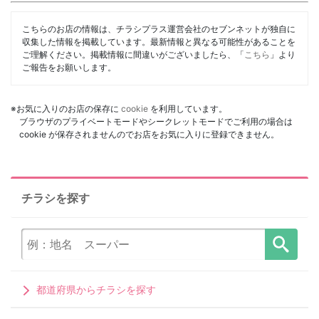
こちらのお店の情報は、チラシプラス運営会社のセブンネットが独自に
収集した情報を掲載しています。最新情報と異なる可能性があることを
ご理解ください。掲載情報に間違いがございましたら、「
こちら
」より
ご報告をお願いします。
※お気に入りのお店の保存に
cookie
を利用しています。
ブラウザのプライベートモードやシークレットモードでご利用の場合は
cookie が保存されませんのでお店をお気に入りに登録できません。
チラシを探す
都道府県からチラシを探す