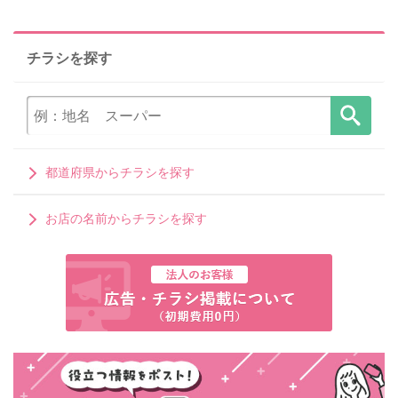
チラシを探す
都道府県からチラシを探す
お店の名前からチラシを探す