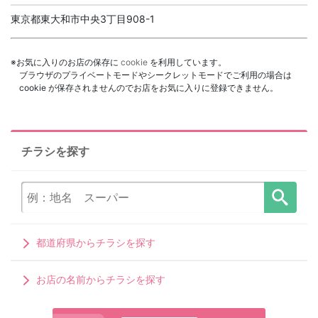
東京都東大和市中央3丁目908-1
※お気に入りのお店の保存に
cookie
を利用しています。
ブラウザのプライベートモードやシークレットモードでご利用の場合は
cookie が保存されませんのでお店をお気に入りに登録できません。
チラシを探す
都道府県からチラシを探す
お店の名前からチラシを探す