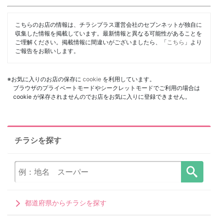
こちらのお店の情報は、チラシプラス運営会社のセブンネットが独自に
収集した情報を掲載しています。最新情報と異なる可能性があることを
ご理解ください。掲載情報に間違いがございましたら、「
こちら
」より
ご報告をお願いします。
※お気に入りのお店の保存に
cookie
を利用しています。
ブラウザのプライベートモードやシークレットモードでご利用の場合は
cookie が保存されませんのでお店をお気に入りに登録できません。
チラシを探す
都道府県からチラシを探す