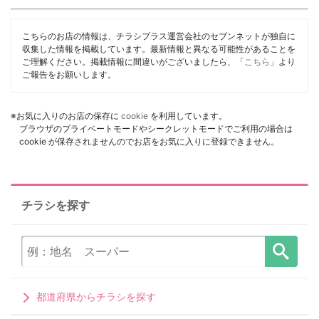
こちらのお店の情報は、チラシプラス運営会社のセブンネットが独自に
収集した情報を掲載しています。最新情報と異なる可能性があることを
ご理解ください。掲載情報に間違いがございましたら、「
こちら
」より
ご報告をお願いします。
※お気に入りのお店の保存に
cookie
を利用しています。
ブラウザのプライベートモードやシークレットモードでご利用の場合は
cookie が保存されませんのでお店をお気に入りに登録できません。
チラシを探す
都道府県からチラシを探す