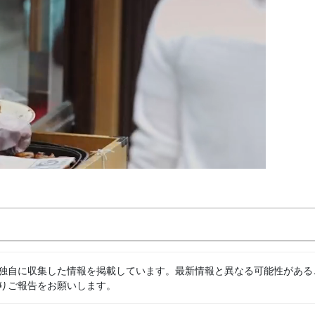
独自に収集した情報を掲載しています。最新情報と異なる可能性がある
りご報告をお願いします。