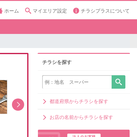
ホーム
マイエリア設定
チラシプラスについて
チラシを探す
都道府県からチラシを探す
お店の名前からチラシを探す
8月1日販売開始