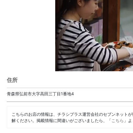
住所
青森県弘前市大字高田三丁目1番地4
こちらのお店の情報は、チラシプラス運営会社のセブンネットが
解ください。掲載情報に間違いがございましたら、「
こちら
」よ