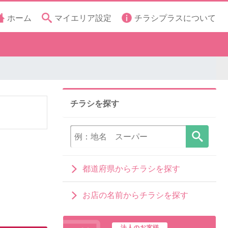
ホーム
マイエリア設定
チラシプラスについて
チラシを探す
都道府県からチラシを探す
お店の名前からチラシを探す