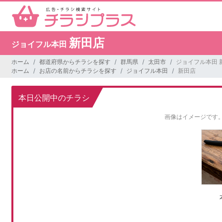
新田店
ジョイフル本田
ホーム
都道府県からチラシを探す
群馬県
太田市
ジョイフル本田 
ホーム
お店の名前からチラシを探す
ジョイフル本田
新田店
本日公開中のチラシ
画像はイメージです