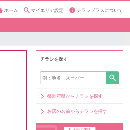
ホーム
マイエリア設定
チラシプラスについて
チラシを探す
都道府県からチラシを探す
お店の名前からチラシを探す