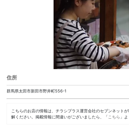
住所
群馬県太田市新田市野井町556-1
こちらのお店の情報は、チラシプラス運営会社のセブンネットが
解ください。掲載情報に間違いがございましたら、「
こちら
」よ