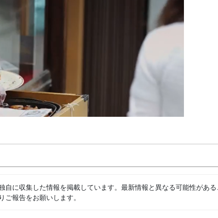
独自に収集した情報を掲載しています。最新情報と異なる可能性がある
りご報告をお願いします。