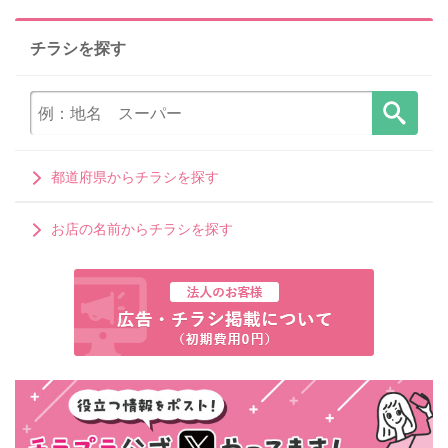
チラシを探す
都道府県からチラシを探す
お店の名前からチラシを探す