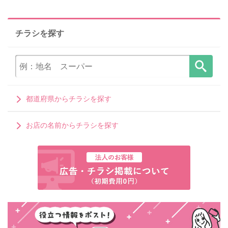
チラシを探す
都道府県からチラシを探す
お店の名前からチラシを探す