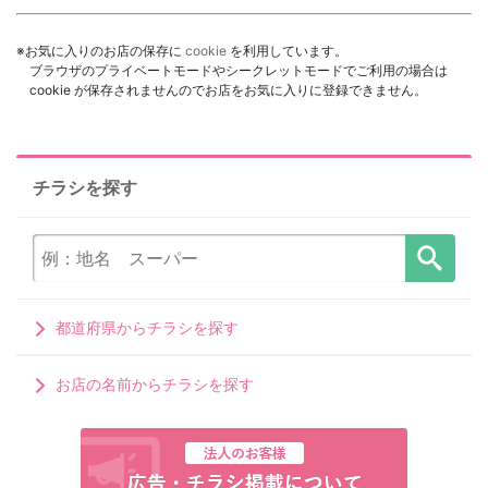
※お気に入りのお店の保存に
cookie
を利用しています。
ブラウザのプライベートモードやシークレットモードでご利用の場合は
cookie が保存されませんのでお店をお気に入りに登録できません。
チラシを探す
都道府県からチラシを探す
お店の名前からチラシを探す