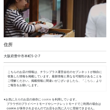
住所
大阪府豊中市本町5-2-7
こちらのお店の情報は、チラシプラス運営会社のセブンネットが独自に
収集した情報を掲載しています。最新情報と異なる可能性があることを
ご理解ください。掲載情報に間違いがございましたら、「
こちら
」より
ご報告をお願いします。
※お気に入りのお店の保存に
cookie
を利用しています。
ブラウザのプライベートモードやシークレットモードでご利用の場合は
cookie が保存されませんのでお店をお気に入りに登録できません。