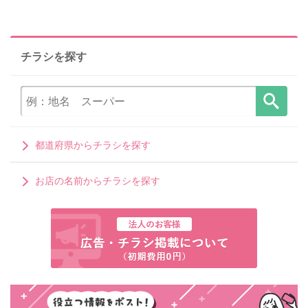
チラシを探す
都道府県からチラシを探す
お店の名前からチラシを探す