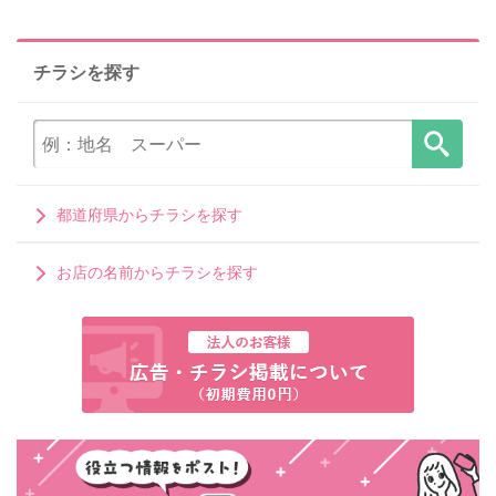
チラシを探す
都道府県からチラシを探す
お店の名前からチラシを探す