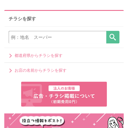
チラシを探す
都道府県からチラシを探す
お店の名前からチラシを探す