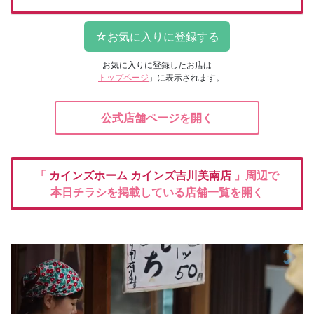
お気に入りに登録したお店は
「
トップページ
」に表示されます。
公式店舗ページを開く
「
カインズホーム
カインズ吉川美南店
」周辺で
本日チラシを掲載している店舗一覧を開く