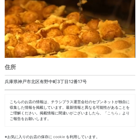
住所
兵庫県神戸市北区有野中町3丁目12番17号
こちらのお店の情報は、チラシプラス運営会社のセブンネットが独自に
収集した情報を掲載しています。最新情報と異なる可能性があることを
ご理解ください。掲載情報に間違いがございましたら、「
こちら
」より
ご報告をお願いします。
※お気に入りのお店の保存に
cookie
を利用しています。