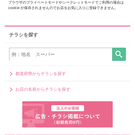
ブラウザのプライベートモードやシークレットモードでご利用の場合は
cookie が保存されませんのでお店をお気に入りに登録できません。
チラシを探す
都道府県からチラシを探す
お店の名前からチラシを探す