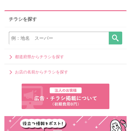
チラシを探す
都道府県からチラシを探す
お店の名前からチラシを探す