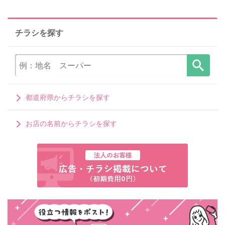
チラシを探す
都道府県からチラシを探す
お店の名前からチラシを探す