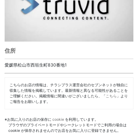
住所
愛媛県松山市西垣生町830番地1
こちらのお店の情報は、チラシプラス運営会社のセブンネットが独自に
収集した情報を掲載しています。最新情報と異なる可能性があることを
ご理解ください。掲載情報に間違いがございましたら、「
こちら
」より
ご報告をお願いします。
※お気に入りのお店の保存に
cookie
を利用しています。
ブラウザのプライベートモードやシークレットモードでご利用の場合は
cookie が保存されませんのでお店をお気に入りに登録できません。