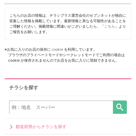
こちらのお店の情報は、チラシプラス運営会社のセブンネットが独自に
収集した情報を掲載しています。最新情報と異なる可能性があることを
ご理解ください。掲載情報に間違いがございましたら、「
こちら
」より
ご報告をお願いします。
※お気に入りのお店の保存に
cookie
を利用しています。
ブラウザのプライベートモードやシークレットモードでご利用の場合は
cookie が保存されませんのでお店をお気に入りに登録できません。
チラシを探す
都道府県からチラシを探す