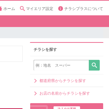
ホーム
マイエリア設定
チラシプラスについて
チラシを探す
都道府県からチラシを探す
お店の名前からチラシを探す