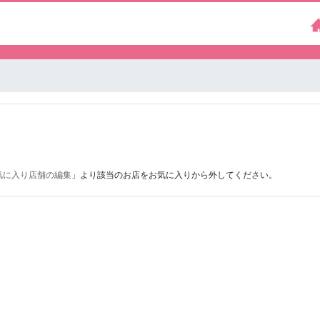
気に入り店舗の編集
」より該当のお店をお気に入りから外してください。