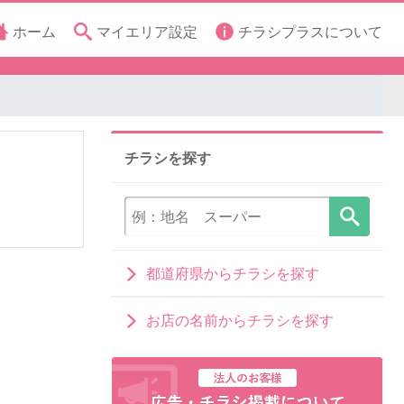
ホーム
マイエリア設定
チラシプラスについて
チラシを探す
都道府県からチラシを探す
お店の名前からチラシを探す