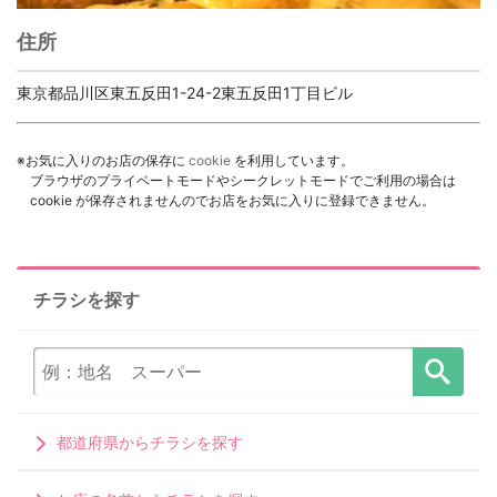
住所
東京都品川区東五反田1-24-2東五反田1丁目ビル
※お気に入りのお店の保存に
cookie
を利用しています。
ブラウザのプライベートモードやシークレットモードでご利用の場合は
cookie が保存されませんのでお店をお気に入りに登録できません。
チラシを探す
都道府県からチラシを探す