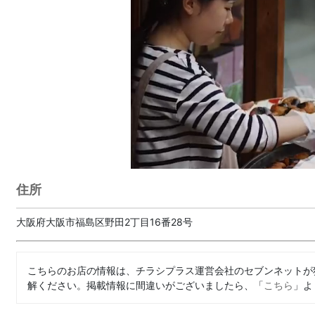
住所
大阪府大阪市福島区野田2丁目16番28号
こちらのお店の情報は、チラシプラス運営会社のセブンネットが
解ください。掲載情報に間違いがございましたら、「
こちら
」よ