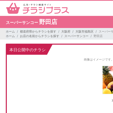
野田店
スーパーサンコー
ホーム
都道府県からチラシを探す
大阪府
大阪市福島区
スーパーサ
ホーム
お店の名前からチラシを探す
スーパーサンコー
野田店
本日公開中のチラシ
画像はイメージです