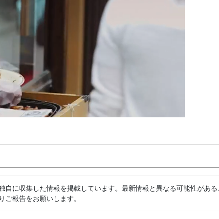
独自に収集した情報を掲載しています。最新情報と異なる可能性がある
りご報告をお願いします。