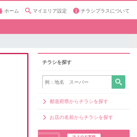
ホーム
マイエリア設定
チラシプラスについて
チラシを探す
都道府県からチラシを探す
お店の名前からチラシを探す