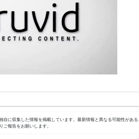
独自に収集した情報を掲載しています。最新情報と異なる可能性がある
りご報告をお願いします。