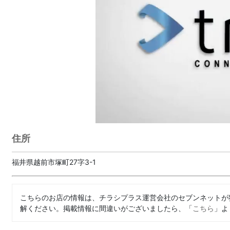
住所
福井県越前市塚町27字3-1
こちらのお店の情報は、チラシプラス運営会社のセブンネットが
解ください。掲載情報に間違いがございましたら、「
こちら
」よ