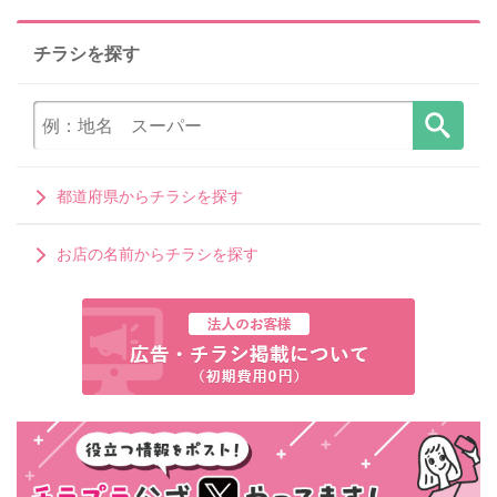
チラシを探す
都道府県からチラシを探す
お店の名前からチラシを探す